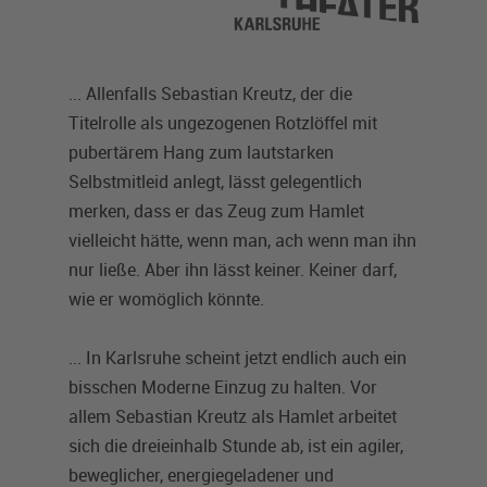
... Allenfalls Sebastian Kreutz, der die
Titelrolle als ungezogenen Rotzlöffel mit
pubertärem Hang zum lautstarken
Selbstmitleid anlegt, lässt gelegentlich
merken, dass er das Zeug zum Hamlet
vielleicht hätte, wenn man, ach wenn man ihn
nur ließe. Aber ihn lässt keiner. Keiner darf,
wie er womöglich könnte.
... In Karlsruhe scheint jetzt endlich auch ein
bisschen Moderne Einzug zu halten. Vor
allem Sebastian Kreutz als Hamlet arbeitet
sich die dreieinhalb Stunde ab, ist ein agiler,
beweglicher, energiegeladener und