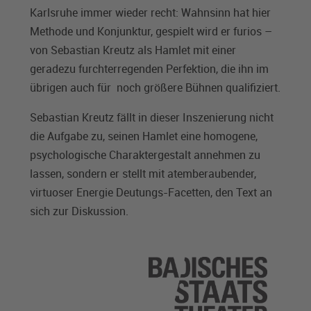
Karlsruhe immer wieder recht: Wahnsinn hat hier
Methode und Konjunktur, gespielt wird er furios –
von Sebastian Kreutz als Hamlet mit einer
geradezu furchterregenden Perfektion, die ihn im
übrigen auch für noch größere Bühnen qualifiziert.
Sebastian Kreutz fällt in dieser Inszenierung nicht
die Aufgabe zu, seinen Hamlet eine homogene,
psychologische Charaktergestalt annehmen zu
lassen, sondern er stellt mit atemberaubender,
virtuoser Energie Deutungs-Facetten, den Text an
sich zur Diskussion.