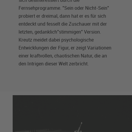
sich desinteressiert durch die
Fernsehprogramme. "Sein oder Nicht-Sein"
probiert er dreimal, dann hat er es für sich
entdeckt und fesselt die Zuschauer mit der
letzten, gedanklich"stimmigen" Version.
Kreutz meidet dabei psychologische
Entwicklungen der Figur, er zeigt Variationen
einer kraftvollen, chaotischen Natur, die an
den Intrigen dieser Welt zerbricht.