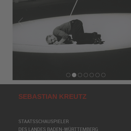
SEBASTIAN KREUTZ
STAATSSCHAUSPIELER
DES LANDES BADEN-WÜRTTEMBERG