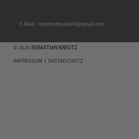
E-Mail:
kreutzsebastian0@gmail.com
© 2026
SEBASTIAN KREUTZ
IMPRESSUM
|
DATENSCHUTZ