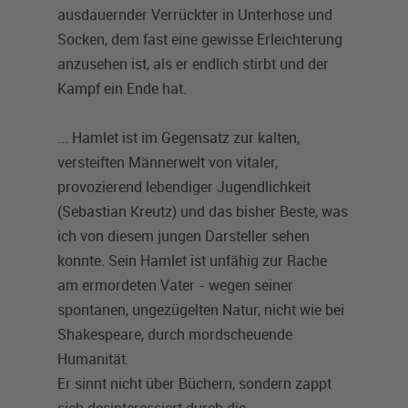
ausdauernder Verrückter in Unterhose und
Socken, dem fast eine gewisse Erleichterung
anzusehen ist, als er endlich stirbt und der
Kampf ein Ende hat.
... Hamlet ist im Gegensatz zur kalten,
versteiften Männerwelt von vitaler,
provozierend lebendiger Jugendlichkeit
(Sebastian Kreutz) und das bisher Beste, was
ich von diesem jungen Darsteller sehen
konnte. Sein Hamlet ist unfähig zur Rache
am ermordeten Vater - wegen seiner
spontanen, ungezügelten Natur, nicht wie bei
Shakespeare, durch mordscheuende
Humanität.
Er sinnt nicht über Büchern, sondern zappt