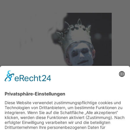
SEBASTIAN KREUTZ